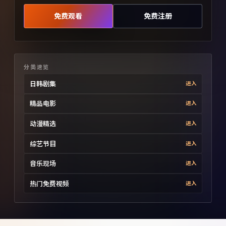
免费观看
免费注册
分类速览
日韩剧集
进入
精品电影
进入
动漫精选
进入
综艺节目
进入
音乐现场
进入
热门免费视频
进入