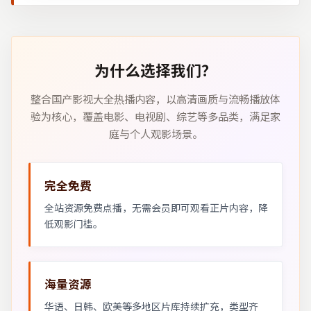
为什么选择我们？
整合国产影视大全热播内容，以高清画质与流畅播放体
验为核心，覆盖电影、电视剧、综艺等多品类，满足家
庭与个人观影场景。
完全免费
全站资源免费点播，无需会员即可观看正片内容，降
低观影门槛。
海量资源
华语、日韩、欧美等多地区片库持续扩充，类型齐