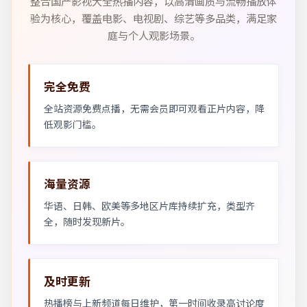
整合国产影视大全热播内容，以高清画质与流畅播放体
验为核心，覆盖电影、电视剧、综艺等多品类，满足家
庭与个人观影场景。
完全免费
全站资源免费点播，无需会员即可观看正片内容，降
低观影门槛。
海量资源
华语、日韩、欧美等多地区片库持续扩充，类型齐
全，随时发现新片。
及时更新
热播榜与上新频道每日维护，第一时间收录高讨论度