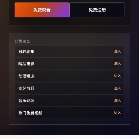
免费观看
免费注册
分类速览
日韩剧集
进入
精品电影
进入
动漫精选
进入
综艺节目
进入
音乐现场
进入
热门免费视频
进入