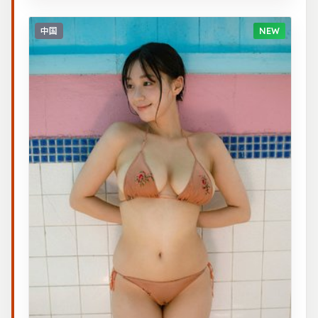
中国
NEW