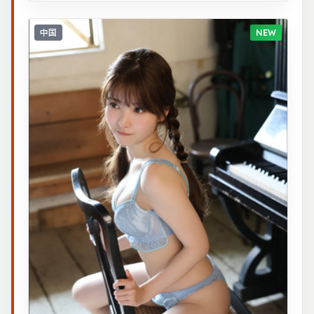
中国
NEW