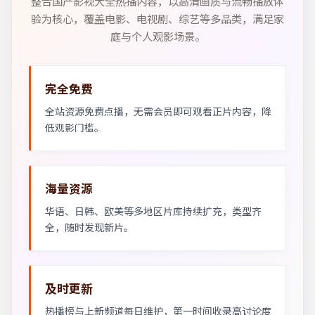
整合国产影视大全热播内容，以高清画质与流畅播放体
验为核心，覆盖电影、电视剧、综艺等多品类，满足家
庭与个人观影场景。
完全免费
全站资源免费点播，无需会员即可观看正片内容，降
低观影门槛。
海量资源
华语、日韩、欧美等多地区片库持续扩充，类型齐
全，随时发现新片。
及时更新
热播榜与上新频道每日维护，第一时间收录高讨论度