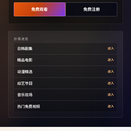
免费观看
免费注册
分类速览
日韩剧集
进入
精品电影
进入
动漫精选
进入
综艺节目
进入
音乐现场
进入
热门免费视频
进入