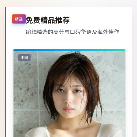
免费精品推荐
精选
编辑精选的高分与口碑华语及海外佳作
中国