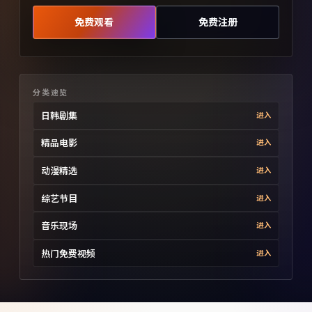
免费观看
免费注册
分类速览
日韩剧集
进入
精品电影
进入
动漫精选
进入
综艺节目
进入
音乐现场
进入
热门免费视频
进入