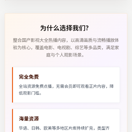
为什么选择我们？
整合国产影视大全热播内容，以高清画质与流畅播放体
验为核心，覆盖电影、电视剧、综艺等多品类，满足家
庭与个人观影场景。
完全免费
全站资源免费点播，无需会员即可观看正片内容，降
低观影门槛。
海量资源
华语、日韩、欧美等多地区片库持续扩充，类型齐